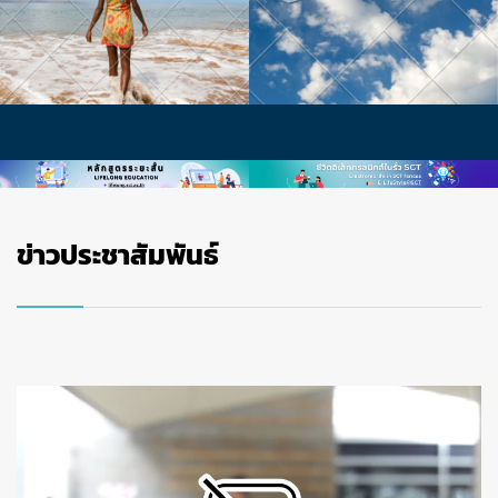
ข่าวประชาสัมพันธ์