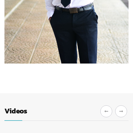
Videos