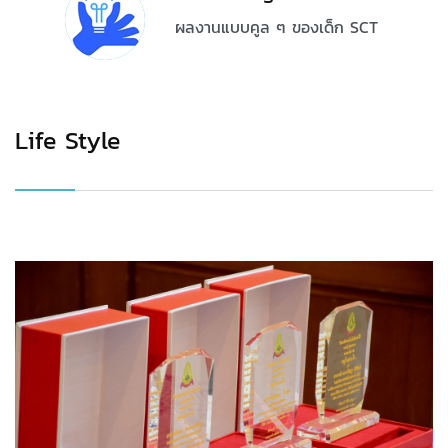
ผลงานแบบคูล ๆ ของเด็ก SCT
Life Style