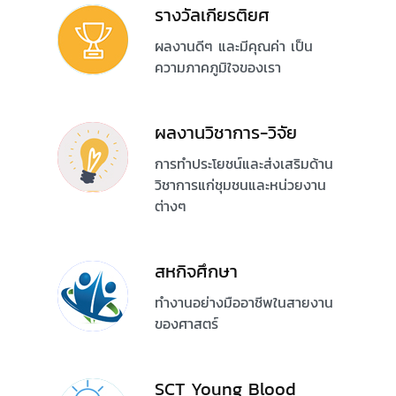
รางวัลเกียรติยศ
ผลงานดีๆ และมีคุณค่า เป็น
ความภาคภูมิใจของเรา
ผลงานวิชาการ-วิจัย
การทำประโยชน์และส่งเสริมด้าน
วิชาการแก่ชุมชนและหน่วยงาน
ต่างๆ
สหกิจศึกษา
ทำงานอย่างมืออาชีพในสายงาน
ของศาสตร์
SCT Young Blood